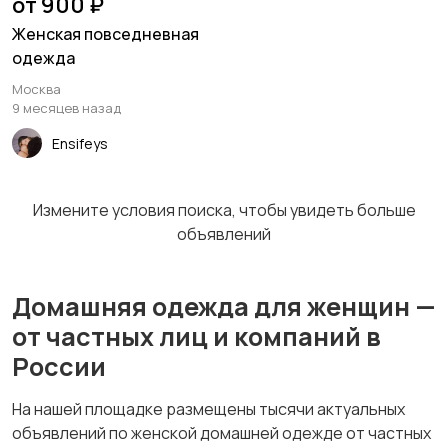
от 900 ₽
Женская повседневная
одежда
Москва
9 месяцев назад
Ensifeys
Измените условия поиска, чтобы увидеть больше
объявлений
Домашняя одежда для женщин —
от частных лиц и компаний в
России
На нашей площадке размещены тысячи актуальных
объявлений по женской домашней одежде от частных