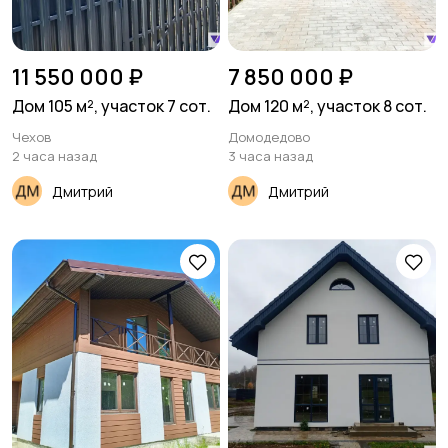
11 550 000 ₽
7 850 000 ₽
Дом 105 м², участок 7 сот.
Дом 120 м², участок 8 сот.
Чехов
Домодедово
2 часа назад
3 часа назад
Дмитрий
Дмитрий