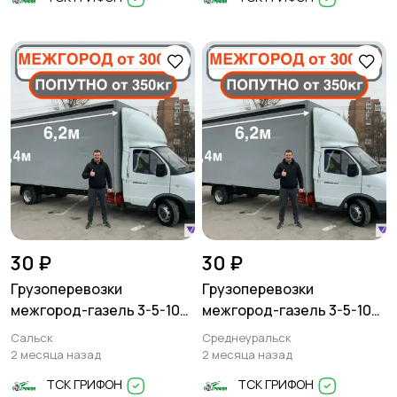
30 ₽
30 ₽
Грузоперевозки
Грузоперевозки
межгород-газель 3-5-10
межгород-газель 3-5-10
тонн
тонн
Сальск
Среднеуральск
2 месяца назад
2 месяца назад
ТСК ГРИФОН
ТСК ГРИФОН