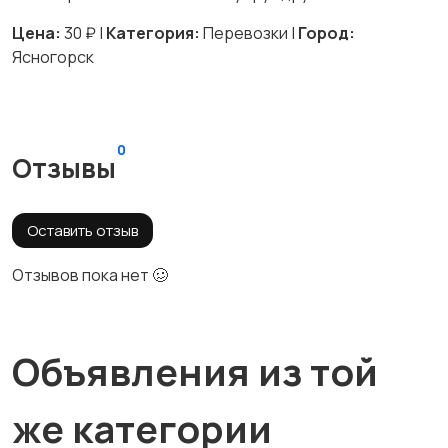
Цена:
30 ₽ |
Категория:
Перевозки |
Город:
Ясногорск
0
Отзывы
Оставить отзыв
Отзывов пока нет 🥴
Объявления из той
же категории