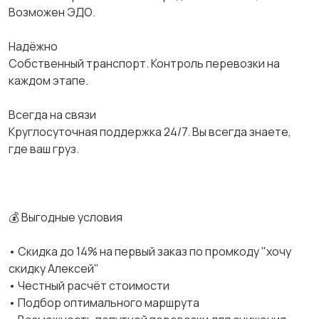
Возможен ЭДО.
Надёжно
Собственный транспорт. Контроль перевозки на
каждом этапе.
Всегда на связи
Круглосуточная поддержка 24/7. Вы всегда знаете,
где ваш груз.
💰 Выгодные условия
• Скидка до 14% на первый заказ по промкоду "хочу
скидку Алексей"
• Честный расчёт стоимости
• Подбор оптимального маршрута