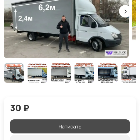
30 ₽
Написать