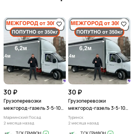
30 ₽
30 ₽
Грузоперевозки
Грузоперевозки
межгород-газель 3-5-10
межгород-газель 3-5-10
тонн
тонн
Мариинский Посад
Туринск
2 месяца назад
2 месяца назад
ТСК ГРИФОН
ТСК ГРИФОН