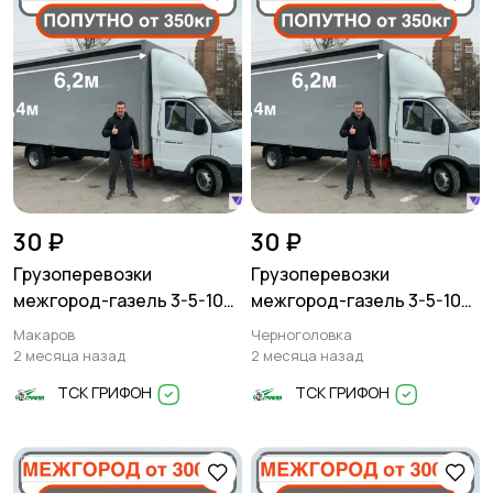
30 ₽
30 ₽
Грузоперевозки
Грузоперевозки
межгород-газель 3-5-10
межгород-газель 3-5-10
тонн
тонн
Макаров
Черноголовка
2 месяца назад
2 месяца назад
ТСК ГРИФОН
ТСК ГРИФОН