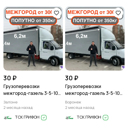
30 ₽
30 ₽
Грузоперевозки
Грузоперевозки
межгород-газель 3-5-10
межгород-газель 3-5-10
тонн
тонн
Залізне
Воронеж
2 месяца назад
2 месяца назад
ТСК ГРИФОН
ТСК ГРИФОН