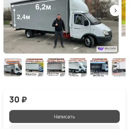
30 ₽
Написать