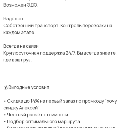
Возможен ЭДО.
Надёжно
Собственный транспорт. Контроль перевозки на
каждом этапе.
Всегда на связи
Круглосуточная поддержка 24/7. Вы всегда знаете,
где ваш груз.
💰 Выгодные условия
• Скидка до 14% на первый заказ по промкоду "хочу
скидку Алексей"
• Честный расчёт стоимости
• Подбор оптимального маршрута