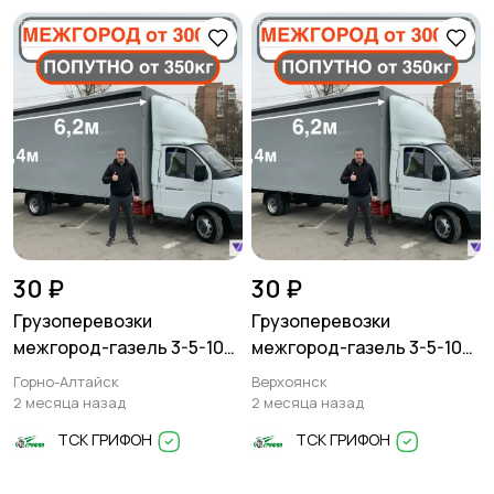
30 ₽
30 ₽
Грузоперевозки
Грузоперевозки
межгород-газель 3-5-10
межгород-газель 3-5-10
тонн
тонн
Горно-Алтайск
Верхоянск
2 месяца назад
2 месяца назад
ТСК ГРИФОН
ТСК ГРИФОН