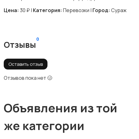
Цена:
30 ₽ |
Категория:
Перевозки |
Город:
Сураж
0
Отзывы
Оставить отзыв
Отзывов пока нет 🥴
Объявления из той
же категории