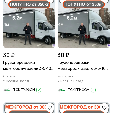
30 ₽
30 ₽
Грузоперевозки
Грузоперевозки
межгород-газель 3-5-10
межгород-газель 3-5-10
тонн
тонн
Сольцы
Мосальск
2 месяца назад
2 месяца назад
ТСК ГРИФОН
ТСК ГРИФОН