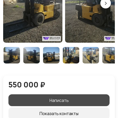
550 000 ₽
Написать
Показать контакты