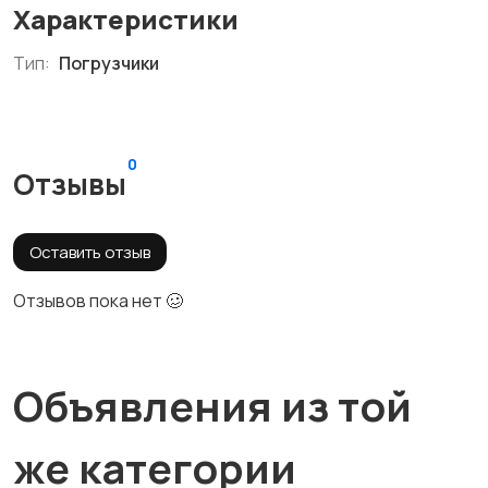
Характеристики
Тип:
Погрузчики
0
Отзывы
Оставить отзыв
Отзывов пока нет 🥴
Объявления из той
же категории