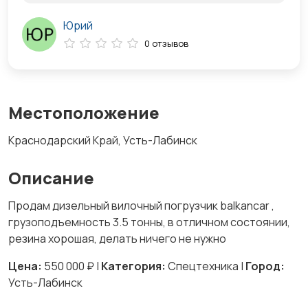
Юрий
0 отзывов
Местоположение
Краснодарский Край, Усть-Лабинск
Описание
Продам дизельный вилочный погрузчик balkancar ,
грузоподъемность 3.5 тонны, в отличном состоянии,
резина хорошая, делать ничего не нужно
Цена:
550 000 ₽ |
Категория:
Спецтехника |
Город:
Усть-Лабинск