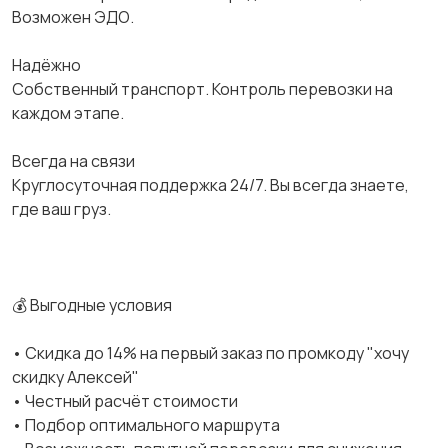
Возможен ЭДО.
Надёжно
Собственный транспорт. Контроль перевозки на
каждом этапе.
Всегда на связи
Круглосуточная поддержка 24/7. Вы всегда знаете,
где ваш груз.
💰 Выгодные условия
• Скидка до 14% на первый заказ по промкоду "хочу
скидку Алексей"
• Честный расчёт стоимости
• Подбор оптимального маршрута