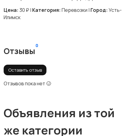
Цена:
30 ₽ |
Категория:
Перевозки |
Город:
Усть-
Илимск
0
Отзывы
Оставить отзыв
Отзывов пока нет 🥴
Объявления из той
же категории