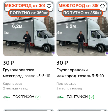
30 ₽
30 ₽
Грузоперевозки
Грузоперевозки
межгород-газель 3-5-10
межгород-газель 3-5-10
тонн
тонн
Карачаевск
Подпорожье
2 месяца назад
2 месяца назад
ТСК ГРИФОН
ТСК ГРИФОН