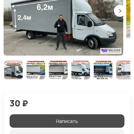
30 ₽
Написать