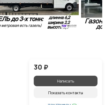
30 ₽
Написать
Показать контакты