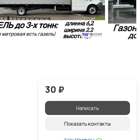
30 ₽
Написать
Показать контакты