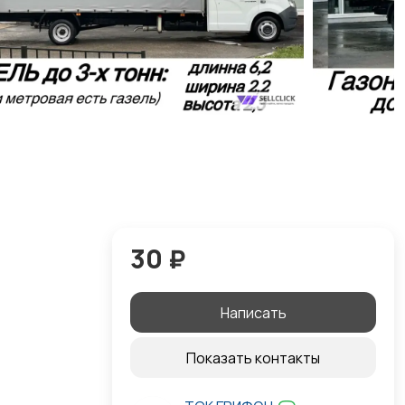
30 ₽
Написать
Показать контакты