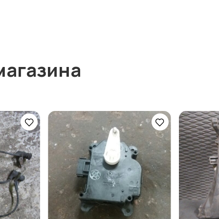
магазина