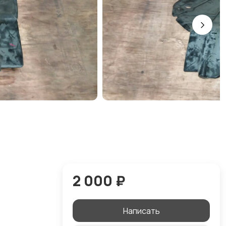
2 000 ₽
Написать