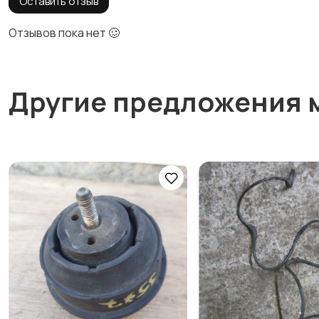
Оставить отзыв
Отзывов пока нет 🥴
Другие предложения 