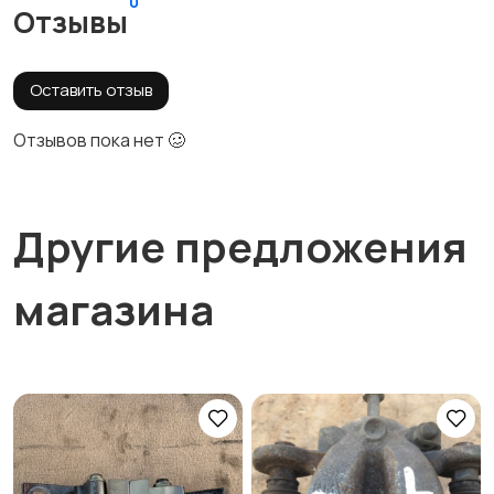
0
Отзывы
Оставить отзыв
Отзывов пока нет 🥴
Другие предложения
магазина