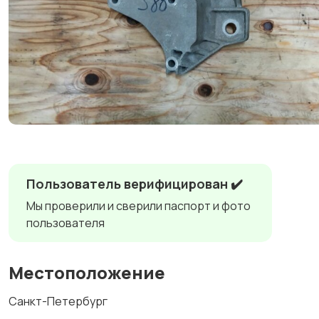
Пользователь верифицирован ✔️
Мы проверили и сверили паспорт и фото
пользователя
Местоположение
Санкт-Петербург