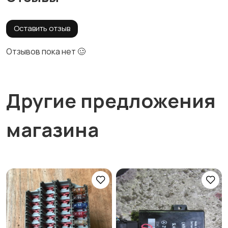
Оставить отзыв
Отзывов пока нет 🥴
Другие предложения
магазина