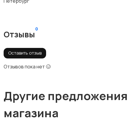
Петербург
0
Отзывы
Оставить отзыв
Отзывов пока нет 🥴
Другие предложения
магазина