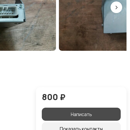
800 ₽
Написать
Показать контакты