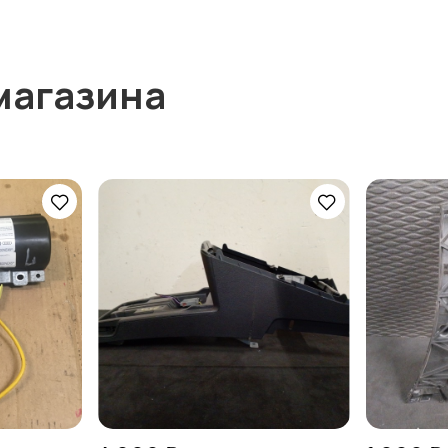
магазина