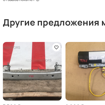
Другие предложения 