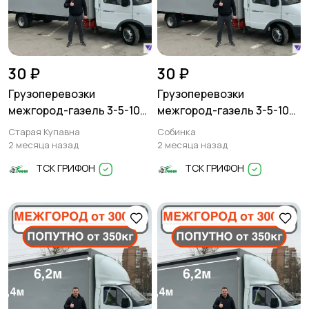
30 ₽
30 ₽
Грузоперевозки
Грузоперевозки
межгород-газель 3-5-10
межгород-газель 3-5-10
тонн
тонн
Старая Купавна
Собинка
2 месяца назад
2 месяца назад
ТСК ГРИФОН
ТСК ГРИФОН