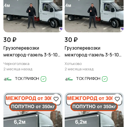
30 ₽
30 ₽
Грузоперевозки
Грузоперевозки
межгород-газель 3-5-10
межгород-газель 3-5-10
тонн
тонн
Черноголовка
Хотьково
2 месяца назад
2 месяца назад
ТСК ГРИФОН
ТСК ГРИФОН