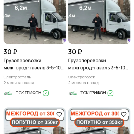
30 ₽
30 ₽
Грузоперевозки
Грузоперевозки
межгород-газель 3-5-10
межгород-газель 3-5-10
тонн
тонн
Электросталь
Электрогорск
2 месяца назад
2 месяца назад
ТСК ГРИФОН
ТСК ГРИФОН