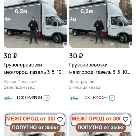
30 ₽
30 ₽
Грузоперевозки
Грузоперевозки
межгород-газель 3-5-10
межгород-газель 3-5-10
тонн
тонн
Юрьев-Польский
Электроугли
2 месяца назад
2 месяца назад
ТСК ГРИФОН
ТСК ГРИФОН