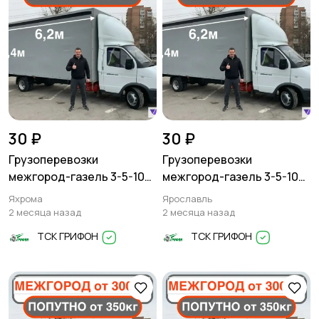
30 ₽
30 ₽
Грузоперевозки
Грузоперевозки
межгород-газель 3-5-10
межгород-газель 3-5-10
тонн
тонн
Яхрома
Ярославль
2 месяца назад
2 месяца назад
ТСК ГРИФОН
ТСК ГРИФОН