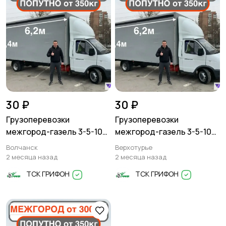
30 ₽
30 ₽
Грузоперевозки
Грузоперевозки
межгород-газель 3-5-10
межгород-газель 3-5-10
тонн
тонн
Волчанск
Верхотурье
2 месяца назад
2 месяца назад
ТСК ГРИФОН
ТСК ГРИФОН