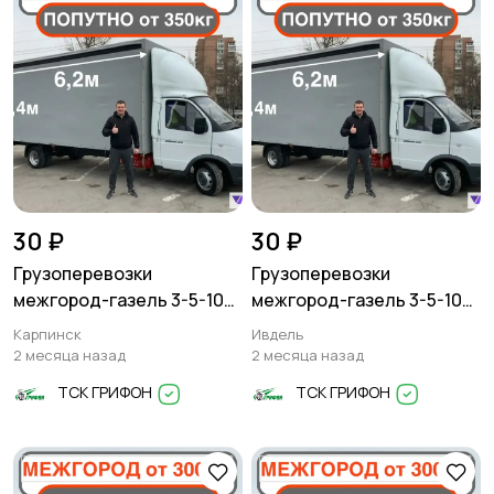
30 ₽
30 ₽
Грузоперевозки
Грузоперевозки
межгород-газель 3-5-10
межгород-газель 3-5-10
тонн
тонн
Карпинск
Ивдель
2 месяца назад
2 месяца назад
ТСК ГРИФОН
ТСК ГРИФОН