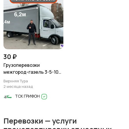
30 ₽
Грузоперевозки
межгород-газель 3-5-10
тонн
Верхняя Тура
2 месяца назад
ТСК ГРИФОН
Перевозки — услуги