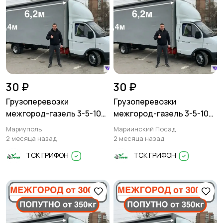
30 ₽
30 ₽
Грузоперевозки
Грузоперевозки
межгород-газель 3-5-10
межгород-газель 3-5-10
тонн
тонн
Мариуполь
Мариинский Посад
2 месяца назад
2 месяца назад
ТСК ГРИФОН
ТСК ГРИФОН