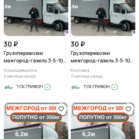
30 ₽
30 ₽
Грузоперевозки
Грузоперевозки
межгород-газель 3-5-10
межгород-газель 3-5-10
тонн
тонн
Козьмодемьянск
Козловка
2 месяца назад
2 месяца назад
ТСК ГРИФОН
ТСК ГРИФОН