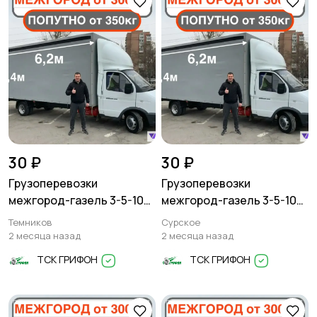
30 ₽
30 ₽
Грузоперевозки
Грузоперевозки
межгород-газель 3-5-10
межгород-газель 3-5-10
тонн
тонн
Темников
Сурское
2 месяца назад
2 месяца назад
ТСК ГРИФОН
ТСК ГРИФОН