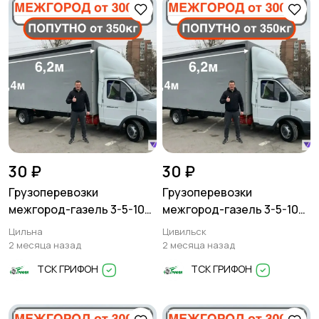
30 ₽
30 ₽
Грузоперевозки
Грузоперевозки
межгород-газель 3-5-10
межгород-газель 3-5-10
тонн
тонн
Цильна
Цивильск
2 месяца назад
2 месяца назад
ТСК ГРИФОН
ТСК ГРИФОН