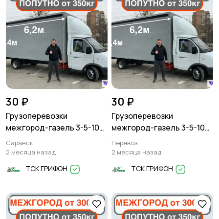
30 ₽
30 ₽
Грузоперевозки
Грузоперевозки
межгород-газель 3-5-10
межгород-газель 3-5-10
тонн
тонн
Саранск
Перевоз
2 месяца назад
2 месяца назад
ТСК ГРИФОН
ТСК ГРИФОН