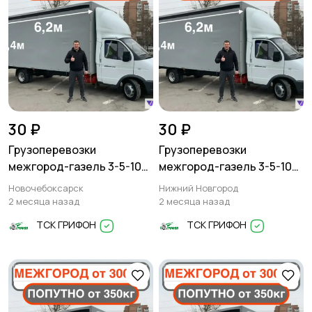
30 ₽
30 ₽
Грузоперевозки
Грузоперевозки
межгород-газель 3-5-10
межгород-газель 3-5-10
тонн
тонн
Новочебоксарск
Нижний Новгород
2 месяца назад
2 месяца назад
ТСК ГРИФОН
ТСК ГРИФОН