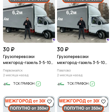
30 ₽
30 ₽
Грузоперевозки
Грузоперевозки
межгород-газель 3-5-10
межгород-газель 3-5-10
тонн
тонн
Первомайск
Павлово
2 месяца назад
2 месяца назад
ТСК ГРИФОН
ТСК ГРИФОН