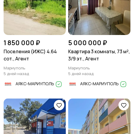
1 850 000 ₽
5 000 000 ₽
Поселения (ИЖС) 4.64
Квартира 3 комнаты, 73 м²,
сот., Агент
3/9 эт., Агент
Мариуполь
Мариуполь
5 дней назад
5 дней назад
АЯКС-МАРИУПОЛЬ
АЯКС-МАРИУПОЛЬ