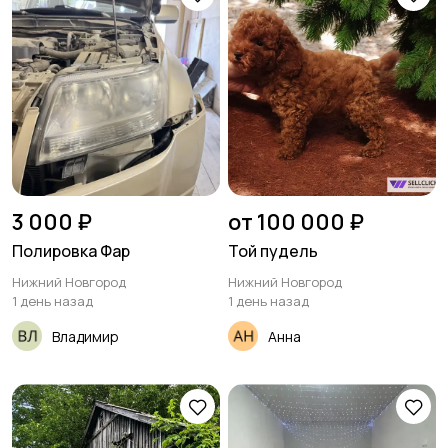
3 000 ₽
от 100 000 ₽
Полировка Фар
Той пудель
Нижний Новгород
Нижний Новгород
1 день назад
1 день назад
Владимир
Анна