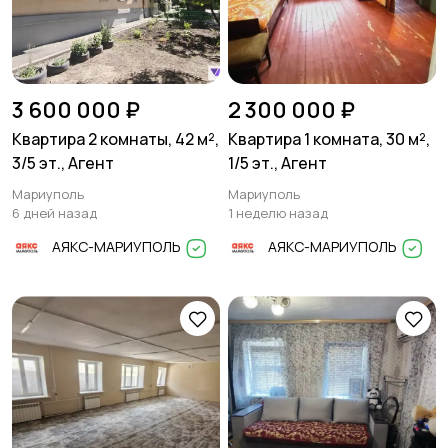
3 600 000 ₽
2 300 000 ₽
Квартира 2 комнаты, 42 м²,
Квартира 1 комната, 30 м²,
3/5 эт., Агент
1/5 эт., Агент
Мариуполь
Мариуполь
6 дней назад
1 неделю назад
АЯКС-МАРИУПОЛЬ
АЯКС-МАРИУПОЛЬ