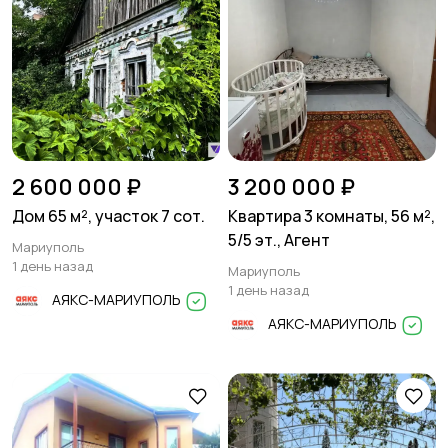
2 600 000 ₽
3 200 000 ₽
Дом 65 м², участок 7 сот.
Квартира 3 комнаты, 56 м²,
5/5 эт., Агент
Мариуполь
1 день назад
Мариуполь
1 день назад
АЯКС-МАРИУПОЛЬ
АЯКС-МАРИУПОЛЬ