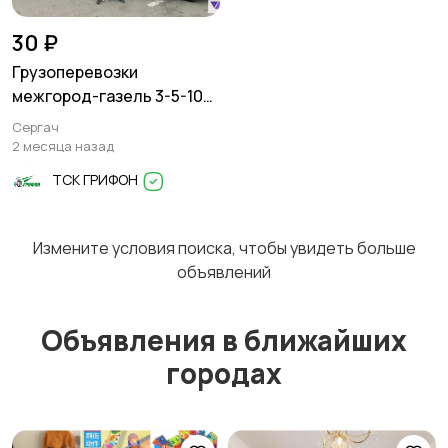
30 ₽
Грузоперевозки
межгород-газель 3-5-10
тонн
Сергач
2 месяца назад
ТСК ГРИФОН
Измените условия поиска, чтобы увидеть больше
объявлений
Объявления в ближайших
городах