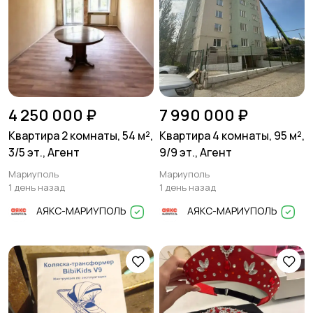
4 250 000 ₽
7 990 000 ₽
Квартира 2 комнаты, 54 м²,
Квартира 4 комнаты, 95 м²,
3/5 эт., Агент
9/9 эт., Агент
Мариуполь
Мариуполь
1 день назад
1 день назад
АЯКС-МАРИУПОЛЬ
АЯКС-МАРИУПОЛЬ