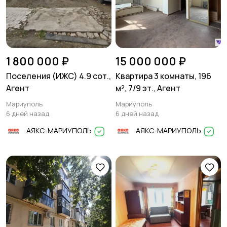
1 800 000 ₽
15 000 000 ₽
Поселения (ИЖС) 4.9 сот.,
Квартира 3 комнаты, 196
Агент
м², 7/9 эт., Агент
Мариуполь
Мариуполь
6 дней назад
6 дней назад
АЯКС-МАРИУПОЛЬ
АЯКС-МАРИУПОЛЬ