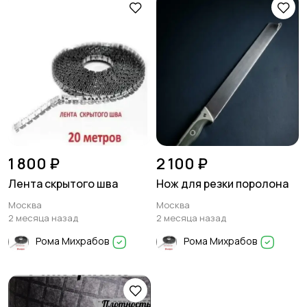
1 800 ₽
2 100 ₽
Лента скрытого шва
Нож для резки поролона
Москва
Москва
2 месяца назад
2 месяца назад
Рома Михрабов
Рома Михрабов