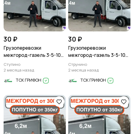
30 ₽
30 ₽
Грузоперевозки
Грузоперевозки
межгород-газель 3-5-10
межгород-газель 3-5-10
тонн
тонн
Ступино
Струнино
2 месяца назад
2 месяца назад
ТСК ГРИФОН
ТСК ГРИФОН