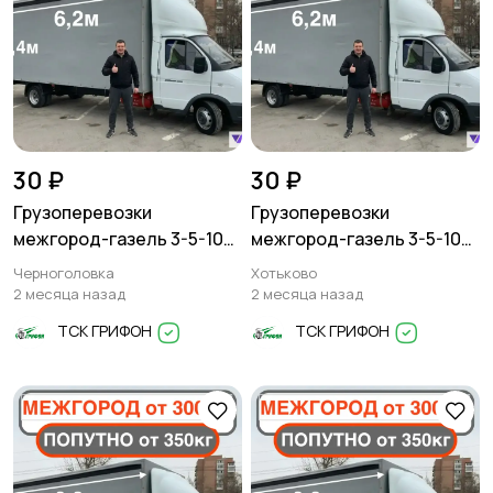
30 ₽
30 ₽
Грузоперевозки
Грузоперевозки
межгород-газель 3-5-10
межгород-газель 3-5-10
тонн
тонн
Черноголовка
Хотьково
2 месяца назад
2 месяца назад
ТСК ГРИФОН
ТСК ГРИФОН