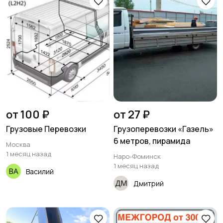
от 100 ₽
от 27 ₽
Грузовые Перевозки
Грузоперевозки «Газель»
6 метров, пирамида
Москва
1 месяц назад
Наро-Фоминск
1 месяц назад
Василий
Дмитрий