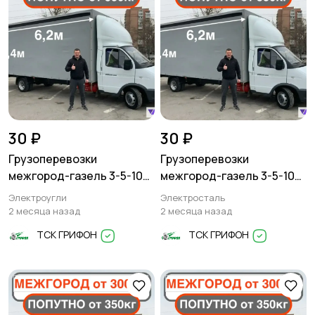
30 ₽
30 ₽
Грузоперевозки
Грузоперевозки
межгород-газель 3-5-10
межгород-газель 3-5-10
тонн
тонн
Электроугли
Электросталь
2 месяца назад
2 месяца назад
ТСК ГРИФОН
ТСК ГРИФОН