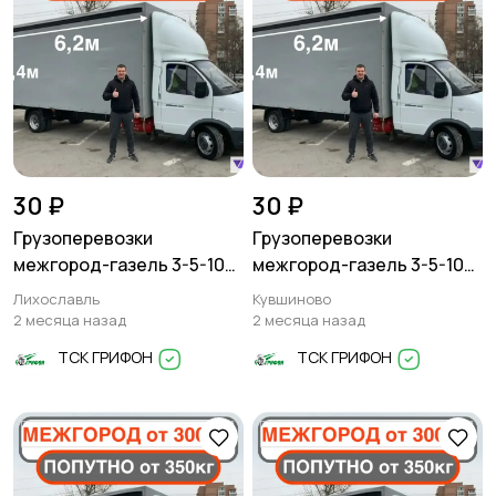
30 ₽
30 ₽
Грузоперевозки
Грузоперевозки
межгород-газель 3-5-10
межгород-газель 3-5-10
тонн
тонн
Лихославль
Кувшиново
2 месяца назад
2 месяца назад
ТСК ГРИФОН
ТСК ГРИФОН