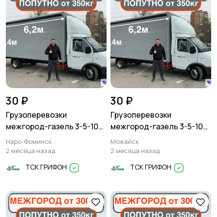
30 ₽
30 ₽
Грузоперевозки
Грузоперевозки
межгород-газель 3-5-10
межгород-газель 3-5-10
тонн
тонн
Наро-Фоминск
Можайск
2 месяца назад
2 месяца назад
ТСК ГРИФОН
ТСК ГРИФОН