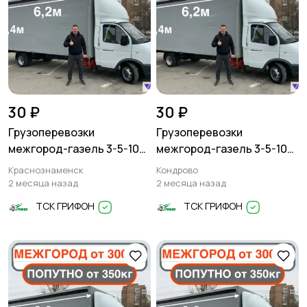
30 ₽
30 ₽
Грузоперевозки
Грузоперевозки
межгород-газель 3-5-10
межгород-газель 3-5-10
тонн
тонн
Краснознаменск
Кондрово
2 месяца назад
2 месяца назад
ТСК ГРИФОН
ТСК ГРИФОН