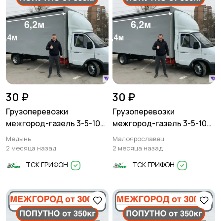
30 ₽
30 ₽
Грузоперевозки
Грузоперевозки
межгород-газель 3-5-10
межгород-газель 3-5-10
тонн
тонн
Медынь
Малоярославец
2 месяца назад
2 месяца назад
ТСК ГРИФОН
ТСК ГРИФОН