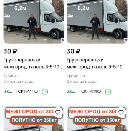
30 ₽
30 ₽
Грузоперевозки
Грузоперевозки
межгород-газель 3-5-10
межгород-газель 3-5-10
тонн
тонн
Кубинка
Кременки
2 месяца назад
2 месяца назад
ТСК ГРИФОН
ТСК ГРИФОН