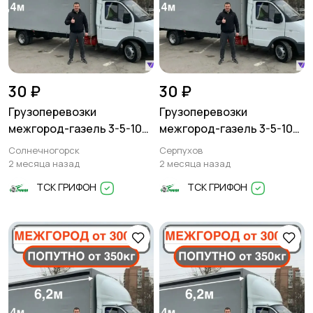
30 ₽
30 ₽
Грузоперевозки
Грузоперевозки
межгород-газель 3-5-10
межгород-газель 3-5-10
тонн
тонн
Солнечногорск
Серпухов
2 месяца назад
2 месяца назад
ТСК ГРИФОН
ТСК ГРИФОН