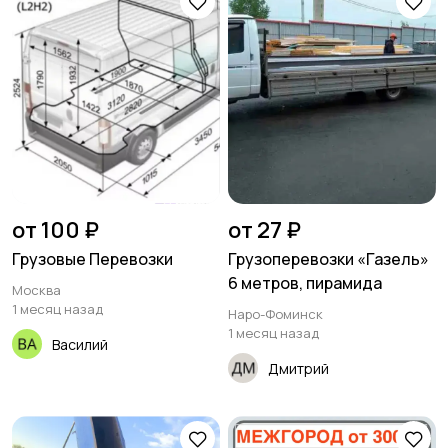
от 100 ₽
от 27 ₽
Грузовые Перевозки
Грузоперевозки «Газель»
6 метров, пирамида
Москва
1 месяц назад
Наро-Фоминск
1 месяц назад
Василий
Дмитрий