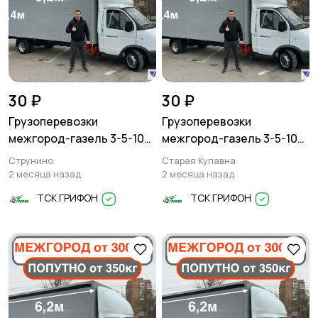
30 ₽
30 ₽
Грузоперевозки
Грузоперевозки
межгород-газель 3-5-10
межгород-газель 3-5-10
тонн
тонн
Струнино
Старая Купавна
2 месяца назад
2 месяца назад
ТСК ГРИФОН
ТСК ГРИФОН