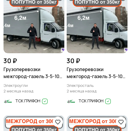
30 ₽
30 ₽
Грузоперевозки
Грузоперевозки
межгород-газель 3-5-10
межгород-газель 3-5-10
тонн
тонн
Электроугли
Электросталь
2 месяца назад
2 месяца назад
ТСК ГРИФОН
ТСК ГРИФОН