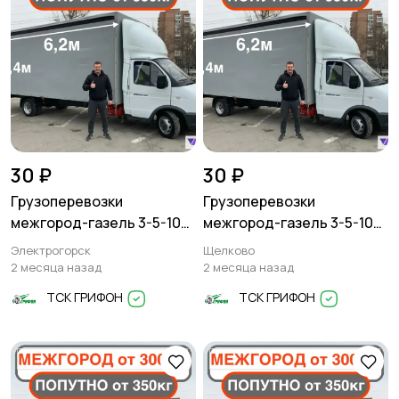
30 ₽
30 ₽
Грузоперевозки
Грузоперевозки
межгород-газель 3-5-10
межгород-газель 3-5-10
тонн
тонн
Электрогорск
Щелково
2 месяца назад
2 месяца назад
ТСК ГРИФОН
ТСК ГРИФОН