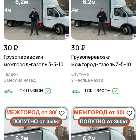
30 ₽
30 ₽
Грузоперевозки
Грузоперевозки
межгород-газель 3-5-10
межгород-газель 3-5-10
тонн
тонн
Талдом
Ступино
2 месяца назад
2 месяца назад
ТСК ГРИФОН
ТСК ГРИФОН