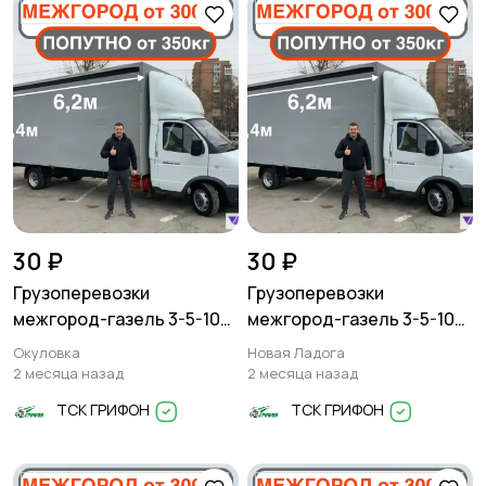
30 ₽
30 ₽
Грузоперевозки
Грузоперевозки
межгород-газель 3-5-10
межгород-газель 3-5-10
тонн
тонн
Окуловка
Новая Ладога
2 месяца назад
2 месяца назад
ТСК ГРИФОН
ТСК ГРИФОН