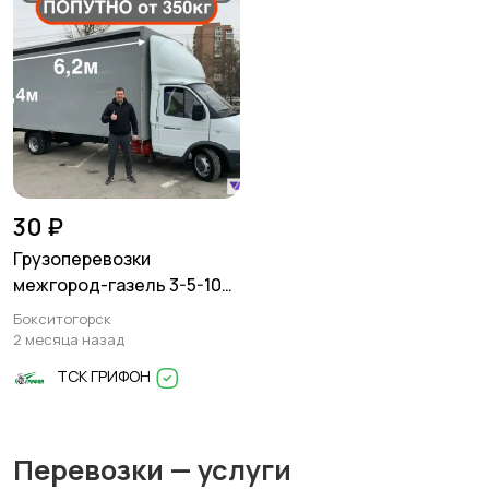
30 ₽
Грузоперевозки
межгород-газель 3-5-10
тонн
Бокситогорск
2 месяца назад
ТСК ГРИФОН
Перевозки — услуги