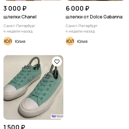
3 000 ₽
6 000 ₽
шлепки Chanel
шлепки от Dolce Gabanna
Санкт-Петербург
Санкт-Петербург
4 недели назад
4 недели назад
Юлия
Юлия
1 500 ₽