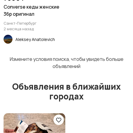
Converse кеды женские
36р оригинал
Санкт-Петербург
2 месяца назад
Aleksey Anatolevich
Измените условия поиска, чтобы увидеть больше
объявлений
Объявления в ближайших
городах