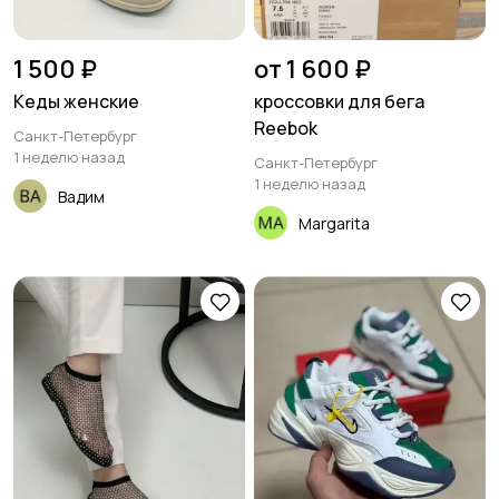
1 500 ₽
от 1 600 ₽
Кеды женские
кроссовки для бега
Reebok
Санкт-Петербург
1 неделю назад
Санкт-Петербург
1 неделю назад
Вадим
Margarita