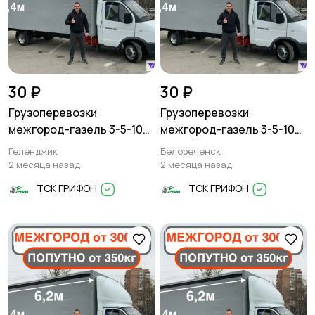
30 ₽
30 ₽
Грузоперевозки
Грузоперевозки
межгород-газель 3-5-10
межгород-газель 3-5-10
тонн
тонн
Геленджик
Белореченск
2 месяца назад
2 месяца назад
ТСК ГРИФОН
ТСК ГРИФОН