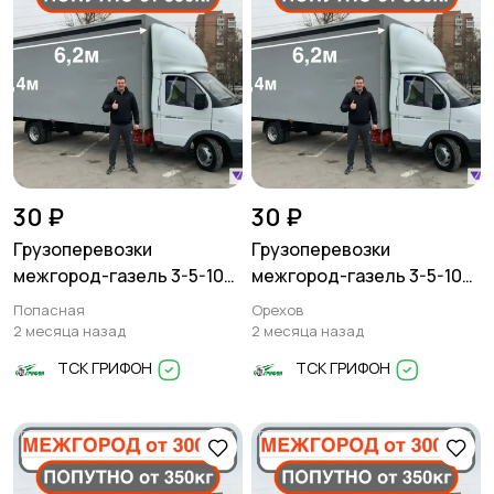
30 ₽
30 ₽
Грузоперевозки
Грузоперевозки
межгород-газель 3-5-10
межгород-газель 3-5-10
тонн
тонн
Попасная
Орехов
2 месяца назад
2 месяца назад
ТСК ГРИФОН
ТСК ГРИФОН