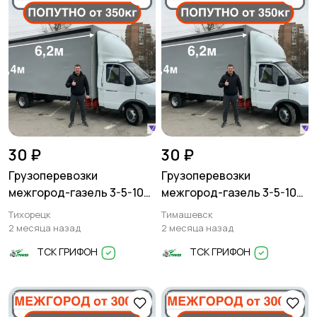
30 ₽
30 ₽
Грузоперевозки
Грузоперевозки
межгород-газель 3-5-10
межгород-газель 3-5-10
тонн
тонн
Тихорецк
Тимашевск
2 месяца назад
2 месяца назад
ТСК ГРИФОН
ТСК ГРИФОН