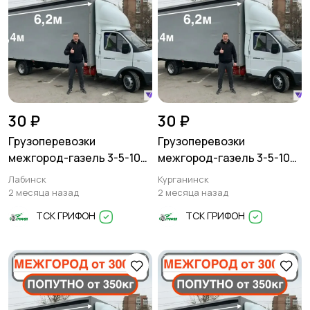
30 ₽
30 ₽
Грузоперевозки
Грузоперевозки
межгород-газель 3-5-10
межгород-газель 3-5-10
тонн
тонн
Лабинск
Курганинск
2 месяца назад
2 месяца назад
ТСК ГРИФОН
ТСК ГРИФОН