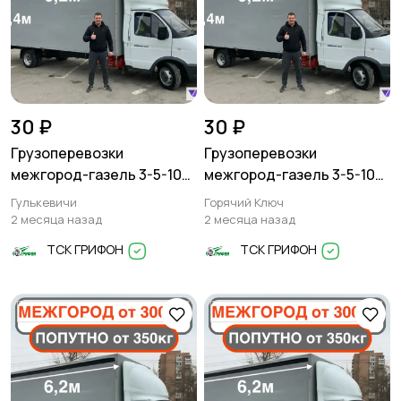
30 ₽
30 ₽
Грузоперевозки
Грузоперевозки
межгород-газель 3-5-10
межгород-газель 3-5-10
тонн
тонн
Гулькевичи
Горячий Ключ
2 месяца назад
2 месяца назад
ТСК ГРИФОН
ТСК ГРИФОН