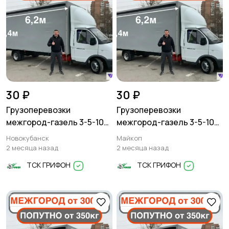
30 ₽
30 ₽
Грузоперевозки
Грузоперевозки
межгород-газель 3-5-10
межгород-газель 3-5-10
тонн
тонн
Новокубанск
Майкоп
2 месяца назад
2 месяца назад
ТСК ГРИФОН
ТСК ГРИФОН