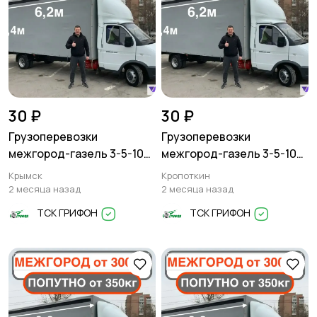
30 ₽
30 ₽
Грузоперевозки
Грузоперевозки
межгород-газель 3-5-10
межгород-газель 3-5-10
тонн
тонн
Крымск
Кропоткин
2 месяца назад
2 месяца назад
ТСК ГРИФОН
ТСК ГРИФОН