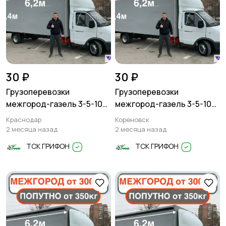
30 ₽
30 ₽
Грузоперевозки
Грузоперевозки
межгород-газель 3-5-10
межгород-газель 3-5-10
тонн
тонн
Краснодар
Кореновск
2 месяца назад
2 месяца назад
ТСК ГРИФОН
ТСК ГРИФОН