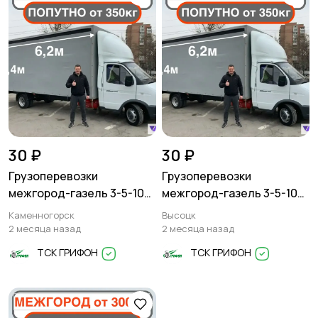
30 ₽
30 ₽
Грузоперевозки
Грузоперевозки
межгород-газель 3-5-10
межгород-газель 3-5-10
тонн
тонн
Каменногорск
Высоцк
2 месяца назад
2 месяца назад
ТСК ГРИФОН
ТСК ГРИФОН