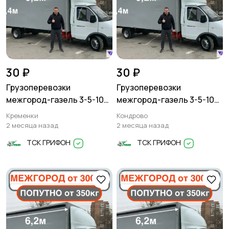
30 ₽
30 ₽
Грузоперевозки
Грузоперевозки
межгород-газель 3-5-10
межгород-газель 3-5-10
тонн
тонн
Кременки
Кондрово
2 месяца назад
2 месяца назад
ТСК ГРИФОН
ТСК ГРИФОН