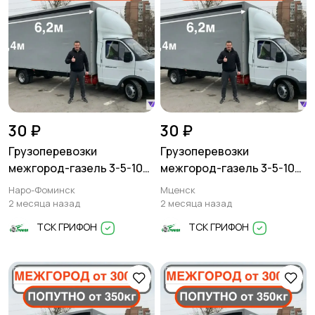
30 ₽
30 ₽
Грузоперевозки
Грузоперевозки
межгород-газель 3-5-10
межгород-газель 3-5-10
тонн
тонн
Наро-Фоминск
Мценск
2 месяца назад
2 месяца назад
ТСК ГРИФОН
ТСК ГРИФОН