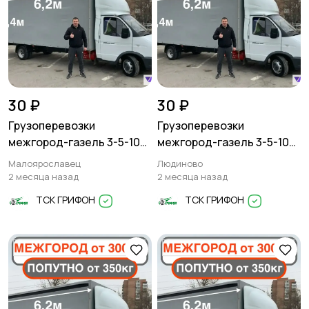
30 ₽
30 ₽
Грузоперевозки
Грузоперевозки
межгород-газель 3-5-10
межгород-газель 3-5-10
тонн
тонн
Малоярославец
Людиново
2 месяца назад
2 месяца назад
ТСК ГРИФОН
ТСК ГРИФОН