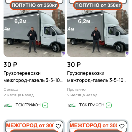
30 ₽
30 ₽
Грузоперевозки
Грузоперевозки
межгород-газель 3-5-10
межгород-газель 3-5-10
тонн
тонн
Сельцо
Протвино
2 месяца назад
2 месяца назад
ТСК ГРИФОН
ТСК ГРИФОН