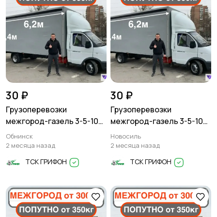
30 ₽
30 ₽
Грузоперевозки
Грузоперевозки
межгород-газель 3-5-10
межгород-газель 3-5-10
тонн
тонн
Обнинск
Новосиль
2 месяца назад
2 месяца назад
ТСК ГРИФОН
ТСК ГРИФОН