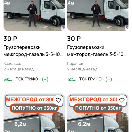
30 ₽
30 ₽
Грузоперевозки
Грузоперевозки
межгород-газель 3-5-10
межгород-газель 3-5-10
тонн
тонн
Козельск
Карачев
2 месяца назад
2 месяца назад
ТСК ГРИФОН
ТСК ГРИФОН