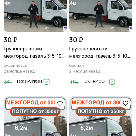
30 ₽
30 ₽
Грузоперевозки
Грузоперевозки
межгород-газель 3-5-10
межгород-газель 3-5-10
тонн
тонн
Буденновск
Беслан
2 месяца назад
2 месяца назад
ТСК ГРИФОН
ТСК ГРИФОН