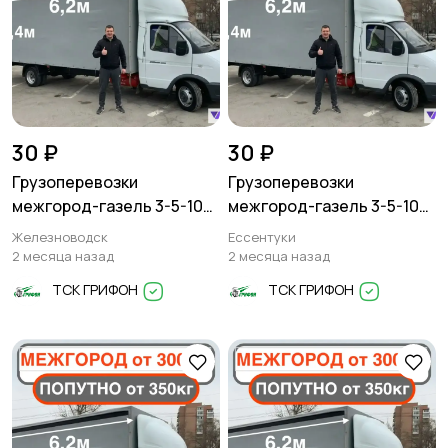
30 ₽
30 ₽
Грузоперевозки
Грузоперевозки
межгород-газель 3-5-10
межгород-газель 3-5-10
тонн
тонн
Железноводск
Ессентуки
2 месяца назад
2 месяца назад
ТСК ГРИФОН
ТСК ГРИФОН