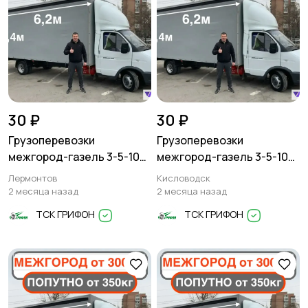
30 ₽
30 ₽
Грузоперевозки
Грузоперевозки
межгород-газель 3-5-10
межгород-газель 3-5-10
тонн
тонн
Лермонтов
Кисловодск
2 месяца назад
2 месяца назад
ТСК ГРИФОН
ТСК ГРИФОН