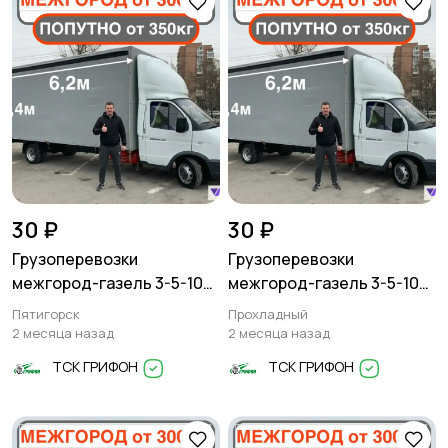
30 ₽
30 ₽
Грузоперевозки
Грузоперевозки
межгород-газель 3-5-10
межгород-газель 3-5-10
тонн
тонн
Пятигорск
Прохладный
2 месяца назад
2 месяца назад
ТСК ГРИФОН
ТСК ГРИФОН