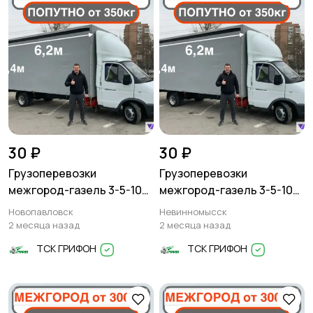
30 ₽
30 ₽
Грузоперевозки
Грузоперевозки
межгород-газель 3-5-10
межгород-газель 3-5-10
тонн
тонн
Новопавловск
Невинномысск
2 месяца назад
2 месяца назад
ТСК ГРИФОН
ТСК ГРИФОН