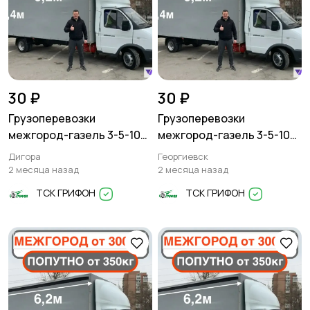
30 ₽
30 ₽
Грузоперевозки
Грузоперевозки
межгород-газель 3-5-10
межгород-газель 3-5-10
тонн
тонн
Дигора
Георгиевск
2 месяца назад
2 месяца назад
ТСК ГРИФОН
ТСК ГРИФОН