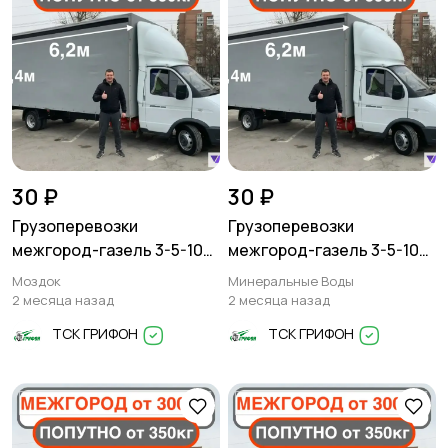
30 ₽
30 ₽
Грузоперевозки
Грузоперевозки
межгород-газель 3-5-10
межгород-газель 3-5-10
тонн
тонн
Моздок
Минеральные Воды
2 месяца назад
2 месяца назад
ТСК ГРИФОН
ТСК ГРИФОН