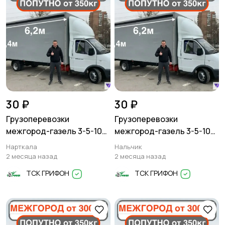
30 ₽
30 ₽
Грузоперевозки
Грузоперевозки
межгород-газель 3-5-10
межгород-газель 3-5-10
тонн
тонн
Нарткала
Нальчик
2 месяца назад
2 месяца назад
ТСК ГРИФОН
ТСК ГРИФОН