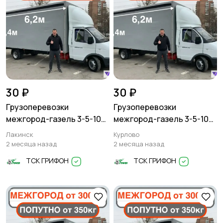
30 ₽
30 ₽
Грузоперевозки
Грузоперевозки
межгород-газель 3-5-10
межгород-газель 3-5-10
тонн
тонн
Лакинск
Курлово
2 месяца назад
2 месяца назад
ТСК ГРИФОН
ТСК ГРИФОН