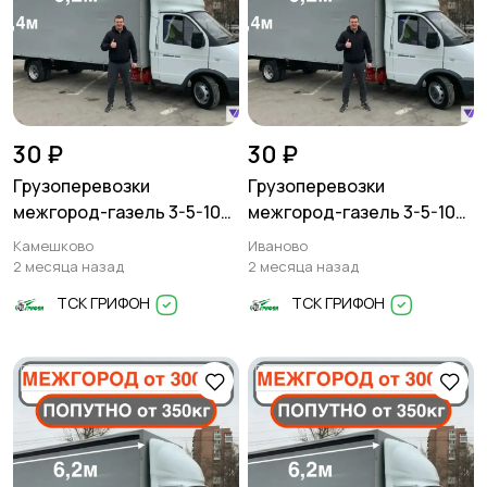
30 ₽
30 ₽
Грузоперевозки
Грузоперевозки
межгород-газель 3-5-10
межгород-газель 3-5-10
тонн
тонн
Камешково
Иваново
2 месяца назад
2 месяца назад
ТСК ГРИФОН
ТСК ГРИФОН