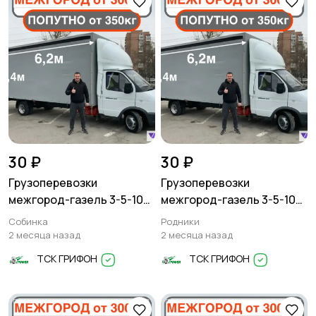
30 ₽
30 ₽
Грузоперевозки
Грузоперевозки
межгород-газель 3-5-10
межгород-газель 3-5-10
тонн
тонн
Собинка
Родники
2 месяца назад
2 месяца назад
ТСК ГРИФОН
ТСК ГРИФОН