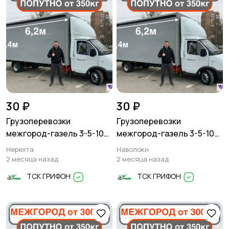
30 ₽
30 ₽
Грузоперевозки
Грузоперевозки
межгород-газель 3-5-10
межгород-газель 3-5-10
тонн
тонн
Нерехта
Наволоки
2 месяца назад
2 месяца назад
ТСК ГРИФОН
ТСК ГРИФОН