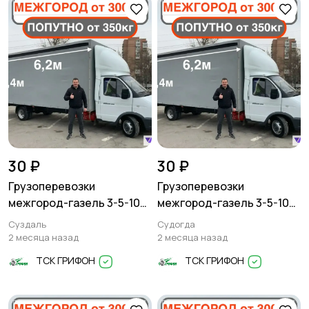
30 ₽
30 ₽
Грузоперевозки
Грузоперевозки
межгород-газель 3-5-10
межгород-газель 3-5-10
тонн
тонн
Суздаль
Судогда
2 месяца назад
2 месяца назад
ТСК ГРИФОН
ТСК ГРИФОН