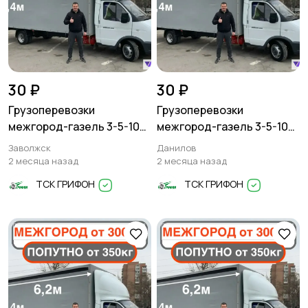
30 ₽
30 ₽
Грузоперевозки
Грузоперевозки
межгород-газель 3-5-10
межгород-газель 3-5-10
тонн
тонн
Заволжск
Данилов
2 месяца назад
2 месяца назад
ТСК ГРИФОН
ТСК ГРИФОН