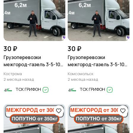
30 ₽
30 ₽
Грузоперевозки
Грузоперевозки
межгород-газель 3-5-10
межгород-газель 3-5-10
тонн
тонн
Кострома
Комсомольск
2 месяца назад
2 месяца назад
ТСК ГРИФОН
ТСК ГРИФОН