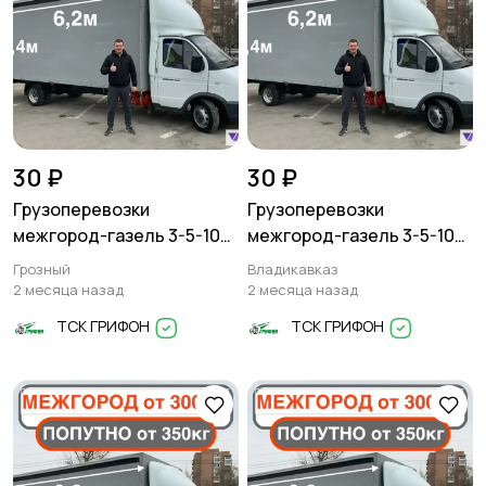
30 ₽
30 ₽
Грузоперевозки
Грузоперевозки
межгород-газель 3-5-10
межгород-газель 3-5-10
тонн
тонн
Грозный
Владикавказ
2 месяца назад
2 месяца назад
ТСК ГРИФОН
ТСК ГРИФОН