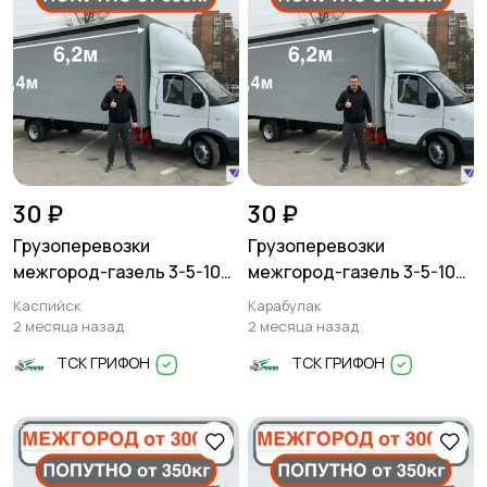
30 ₽
30 ₽
Грузоперевозки
Грузоперевозки
межгород-газель 3-5-10
межгород-газель 3-5-10
тонн
тонн
Каспийск
Карабулак
2 месяца назад
2 месяца назад
ТСК ГРИФОН
ТСК ГРИФОН