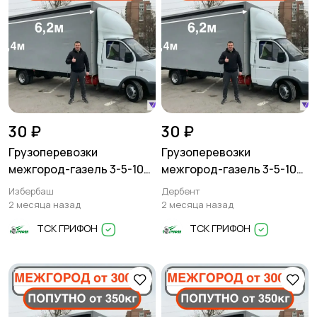
30 ₽
30 ₽
Грузоперевозки
Грузоперевозки
межгород-газель 3-5-10
межгород-газель 3-5-10
тонн
тонн
Избербаш
Дербент
2 месяца назад
2 месяца назад
ТСК ГРИФОН
ТСК ГРИФОН