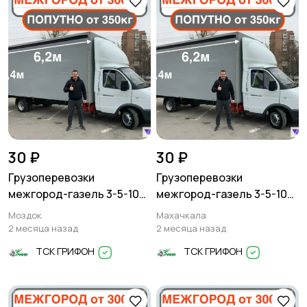
30 ₽
30 ₽
Грузоперевозки
Грузоперевозки
межгород-газель 3-5-10
межгород-газель 3-5-10
тонн
тонн
Моздок
Махачкала
2 месяца назад
2 месяца назад
ТСК ГРИФОН
ТСК ГРИФОН