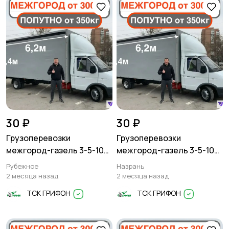
30 ₽
30 ₽
Грузоперевозки
Грузоперевозки
межгород-газель 3-5-10
межгород-газель 3-5-10
тонн
тонн
Рубежное
Назрань
2 месяца назад
2 месяца назад
ТСК ГРИФОН
ТСК ГРИФОН