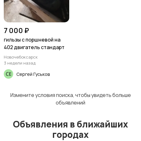
7 000 ₽
гильзы с поршневой на
402 двигатель стандарт
Новочебоксарск
3 недели назад
Сергей Гуськов
Измените условия поиска, чтобы увидеть больше
объявлений
Объявления в ближайших
городах