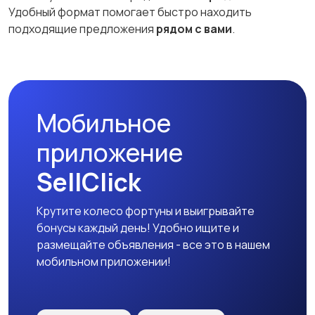
Удобный формат помогает быстро находить
подходящие предложения
рядом с вами
.
Мобильное
приложение
SellClick
Крутите колесо фортуны и выигрывайте
бонусы каждый день! Удобно ищите и
размещайте объявления - все это в нашем
мобильном приложении!