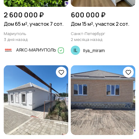
2 600 000 ₽
600 000 ₽
Дом 65 м², участок 7 сот.
Дом 15 м², участок 2 сот.
Мариуполь
Санкт-Петербург
3 дня назад
2 месяца назад
АЯКС-МАРИУПОЛЬ
Ilya_miram