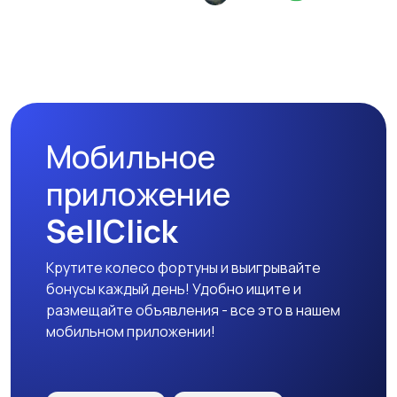
Мобильное
приложение
SellClick
Крутите колесо фортуны и выигрывайте
бонусы каждый день! Удобно ищите и
размещайте объявления - все это в нашем
мобильном приложении!