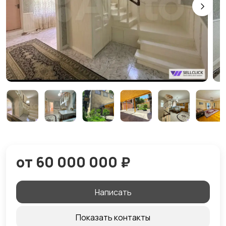
от 60 000 000 ₽
Написать
Показать контакты