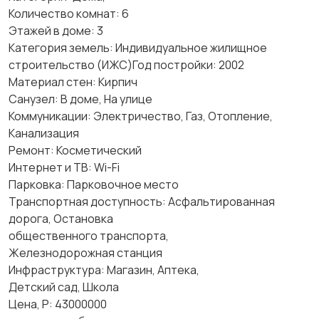
Количество комнат: 6
Этажей в доме: 3
Категория земель: Индивидуальное жилищное
строительство (ИЖС)Год постройки: 2002
Материал стен: Кирпич
Санузел: В доме, На улице
Коммуникации: Электричество, Газ, Отопление,
Канализация
Ремонт: Косметический
Интернет и ТВ: Wi-Fi
Парковка: Парковочное место
Транспортная доступность: Асфальтированная
дорога, Остановка
общественного транспорта,
Железнодорожная станция
Инфраструктура: Магазин, Аптека,
Детский сад, Школа
Цена, Р: 43000000