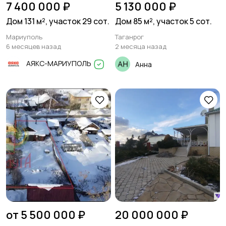
7 400 000 ₽
5 130 000 ₽
Дом 131 м², участок 29 сот.
Дом 85 м², участок 5 сот.
Мариуполь
Таганрог
6 месяцев назад
2 месяца назад
АЯКС-МАРИУПОЛЬ
Анна
от 5 500 000 ₽
20 000 000 ₽