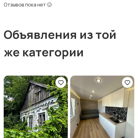
Отзывов пока нет 🥴
Объявления из той
же категории