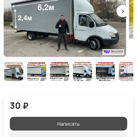
30 ₽
Написать