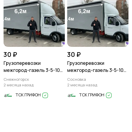
30 ₽
30 ₽
Грузоперевозки
Грузоперевозки
межгород-газель 3-5-10
межгород-газель 3-5-10
тонн
тонн
Снежногорск
Сосновка
2 месяца назад
2 месяца назад
ТСК ГРИФОН
ТСК ГРИФОН