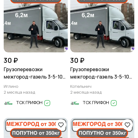
30 ₽
30 ₽
Грузоперевозки
Грузоперевозки
межгород-газель 3-5-10
межгород-газель 3-5-10
тонн
тонн
Иглино
Котельнич
2 месяца назад
2 месяца назад
ТСК ГРИФОН
ТСК ГРИФОН