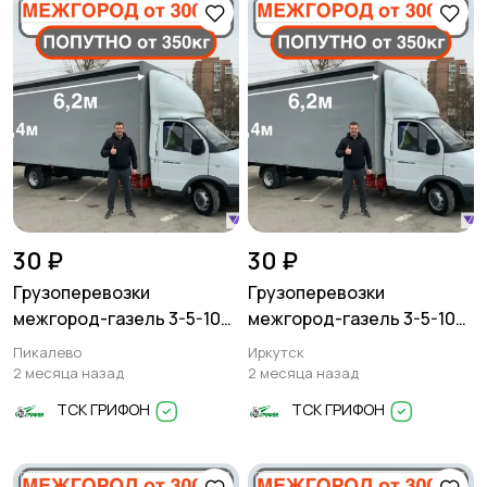
30 ₽
30 ₽
Грузоперевозки
Грузоперевозки
межгород-газель 3-5-10
межгород-газель 3-5-10
тонн
тонн
Пикалево
Иркутск
2 месяца назад
2 месяца назад
ТСК ГРИФОН
ТСК ГРИФОН