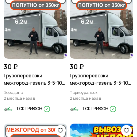
30 ₽
30 ₽
Грузоперевозки
Грузоперевозки
межгород-газель 3-5-10
межгород-газель 3-5-10
тонн
тонн
Бородино
Первоуральск
2 месяца назад
2 месяца назад
ТСК ГРИФОН
ТСК ГРИФОН