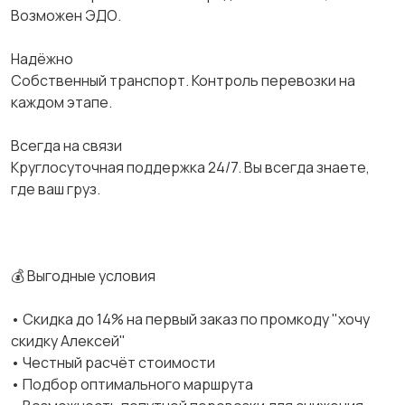
Возможен ЭДО.
Надёжно
Собственный транспорт. Контроль перевозки на
каждом этапе.
Всегда на связи
Круглосуточная поддержка 24/7. Вы всегда знаете,
где ваш груз.
💰 Выгодные условия
• Скидка до 14% на первый заказ по промкоду "хочу
скидку Алексей"
• Честный расчёт стоимости
• Подбор оптимального маршрута