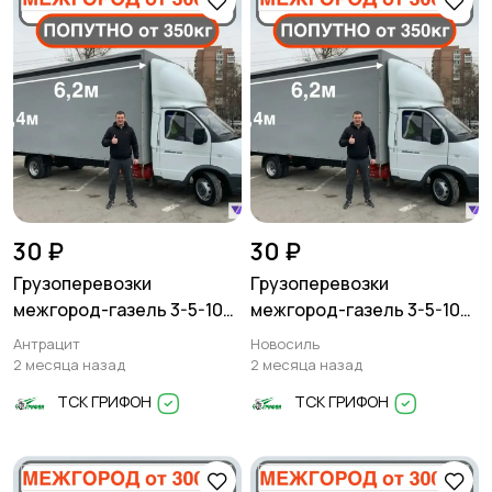
30 ₽
30 ₽
Грузоперевозки
Грузоперевозки
межгород-газель 3-5-10
межгород-газель 3-5-10
тонн
тонн
Антрацит
Новосиль
2 месяца назад
2 месяца назад
ТСК ГРИФОН
ТСК ГРИФОН