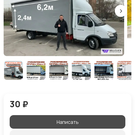
30 ₽
Написать