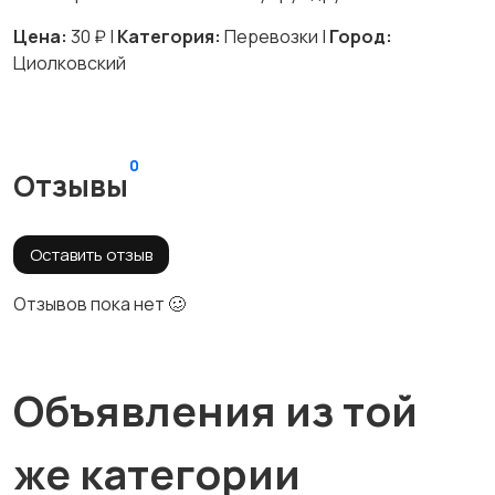
Цена:
30 ₽ |
Категория:
Перевозки |
Город:
Циолковский
0
Отзывы
Оставить отзыв
Отзывов пока нет 🥴
Объявления из той
же категории