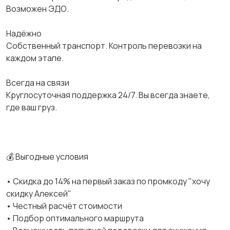
Возможен ЭДО.
Надёжно
Собственный транспорт. Контроль перевозки на
каждом этапе.
Всегда на связи
Круглосуточная поддержка 24/7. Вы всегда знаете,
где ваш груз.
💰 Выгодные условия
• Скидка до 14% на первый заказ по промкоду "хочу
скидку Алексей"
• Честный расчёт стоимости
• Подбор оптимального маршрута