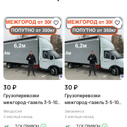
30 ₽
30 ₽
Грузоперевозки
Грузоперевозки
межгород-газель 3-5-10
межгород-газель 3-5-10
тонн
тонн
Феодосия
Закаменск
2 месяца назад
2 месяца назад
ТСК ГРИФОН
ТСК ГРИФОН