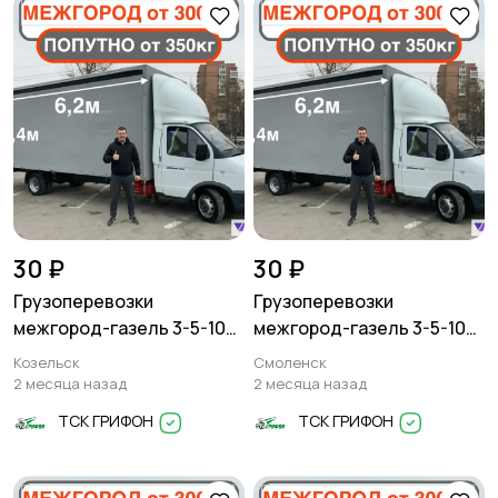
30 ₽
30 ₽
Грузоперевозки
Грузоперевозки
межгород-газель 3-5-10
межгород-газель 3-5-10
тонн
тонн
Козельск
Смоленск
2 месяца назад
2 месяца назад
ТСК ГРИФОН
ТСК ГРИФОН