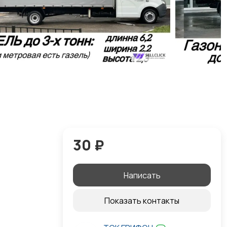
30 ₽
Написать
Показать контакты