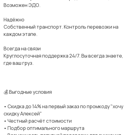
Возможен ЭДО.
Надёжно
Собственный транспорт. Контроль перевозки на
каждом этапе.
Всегда на связи
Круглосуточная поддержка 24/7. Вы всегда знаете,
где ваш груз.
💰 Выгодные условия
• Скидка до 14% на первый заказ по промкоду "хочу
скидку Алексей"
• Честный расчёт стоимости
• Подбор оптимального маршрута