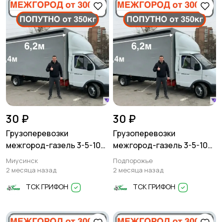
30 ₽
30 ₽
Грузоперевозки
Грузоперевозки
межгород-газель 3-5-10
межгород-газель 3-5-10
тонн
тонн
Миусинск
Подпорожье
2 месяца назад
2 месяца назад
ТСК ГРИФОН
ТСК ГРИФОН