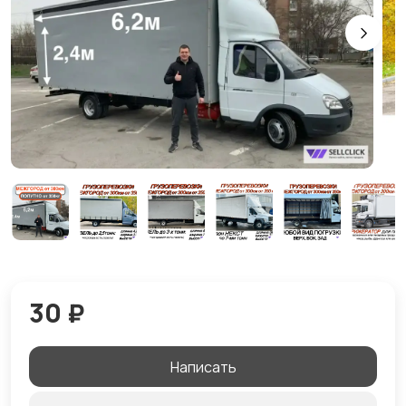
30 ₽
Написать