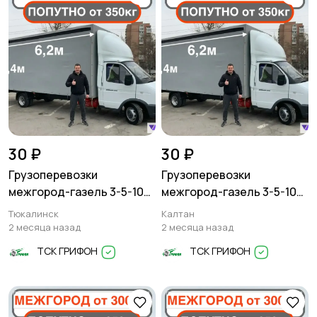
30 ₽
30 ₽
Грузоперевозки
Грузоперевозки
межгород-газель 3-5-10
межгород-газель 3-5-10
тонн
тонн
Тюкалинск
Калтан
2 месяца назад
2 месяца назад
ТСК ГРИФОН
ТСК ГРИФОН