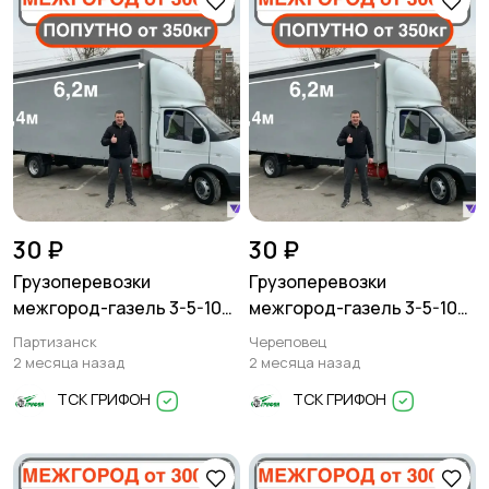
30 ₽
30 ₽
Грузоперевозки
Грузоперевозки
межгород-газель 3-5-10
межгород-газель 3-5-10
тонн
тонн
Партизанск
Череповец
2 месяца назад
2 месяца назад
ТСК ГРИФОН
ТСК ГРИФОН