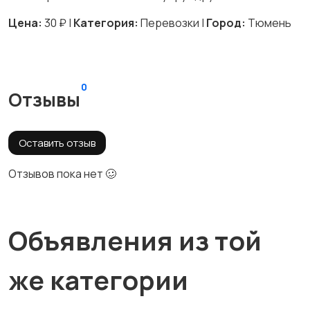
Цена:
30 ₽ |
Категория:
Перевозки |
Город:
Тюмень
0
Отзывы
Оставить отзыв
Отзывов пока нет 🥴
Объявления из той
же категории