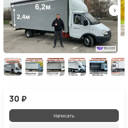
30 ₽
Написать