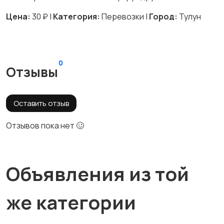
Цена:
30 ₽ |
Категория:
Перевозки |
Город:
Тулун
0
Отзывы
Оставить отзыв
Отзывов пока нет 🥴
Объявления из той
же категории