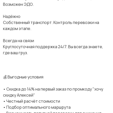
Возможен ЭДО.
Надёжно
Собственный транспорт. Контроль перевозки на
каждом этапе.
Всегда на связи
Круглосуточная поддержка 24/7. Вы всегда знаете,
где ваш груз.
💰 Выгодные условия
• Скидка до 14% на первый заказ по промкоду "хочу
скидку Алексей"
• Честный расчёт стоимости
• Подбор оптимального маршрута