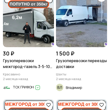
30 ₽
1 500 ₽
Грузоперевозки
Грузоперевозки переезды
межгород-газель 3-5-10
доставки
тонн
Красавино
Шахты
2 месяца назад
2 месяца назад
ТСК ГРИФОН
Владимир