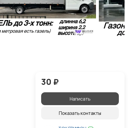
30 ₽
Написать
Показать контакты