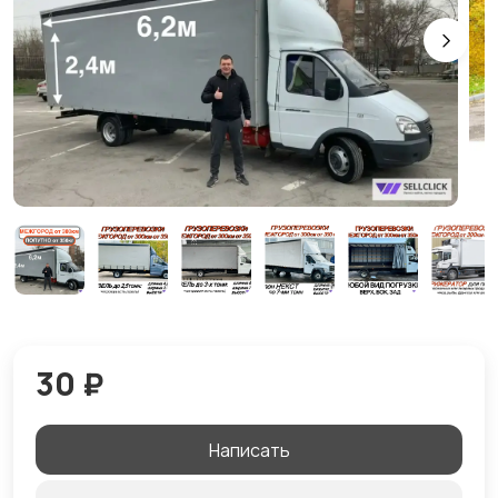
30 ₽
Написать