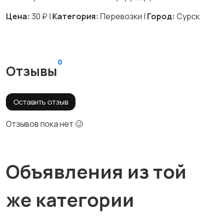
Цена:
30 ₽ |
Категория:
Перевозки |
Город:
Сурск
0
Отзывы
Оставить отзыв
Отзывов пока нет 🥴
Объявления из той
же категории