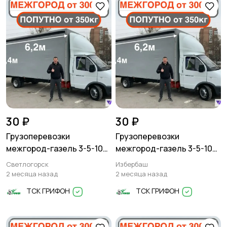
30 ₽
30 ₽
Грузоперевозки
Грузоперевозки
межгород-газель 3-5-10
межгород-газель 3-5-10
тонн
тонн
Светлогорск
Избербаш
2 месяца назад
2 месяца назад
ТСК ГРИФОН
ТСК ГРИФОН