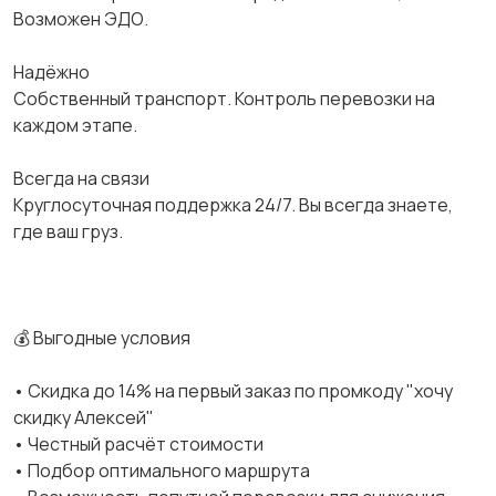
Возможен ЭДО.
Надёжно
Собственный транспорт. Контроль перевозки на
каждом этапе.
Всегда на связи
Круглосуточная поддержка 24/7. Вы всегда знаете,
где ваш груз.
💰 Выгодные условия
• Скидка до 14% на первый заказ по промкоду "хочу
скидку Алексей"
• Честный расчёт стоимости
• Подбор оптимального маршрута