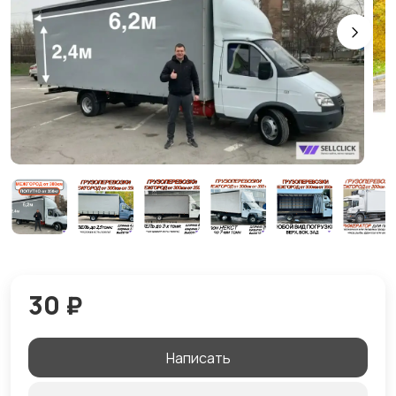
30 ₽
Написать