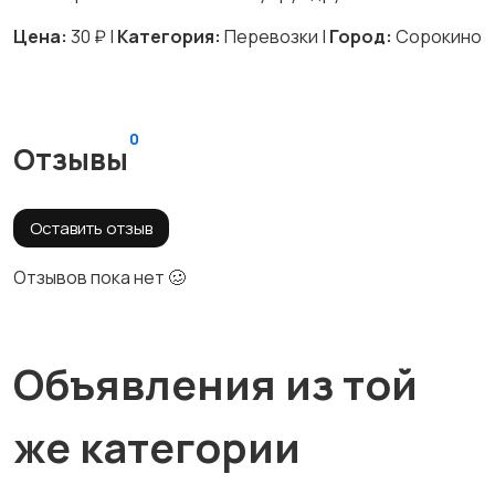
Цена:
30 ₽ |
Категория:
Перевозки |
Город:
Сорокино
0
Отзывы
Оставить отзыв
Отзывов пока нет 🥴
Объявления из той
же категории