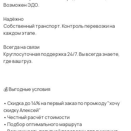
Возможен ЭДО.
Надёжно
Собственный транспорт. Контроль перевозки на
каждом этапе.
Всегда на связи
Круглосуточная поддержка 24/7. Вы всегда знаете,
где ваш груз.
💰 Выгодные условия
• Скидка до 14% на первый заказ по промкоду "хочу
скидку Алексей"
• Честный расчёт стоимости
• Подбор оптимального маршрута