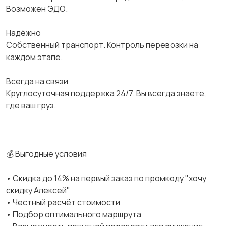
Возможен ЭДО.
Надёжно
Собственный транспорт. Контроль перевозки на
каждом этапе.
Всегда на связи
Круглосуточная поддержка 24/7. Вы всегда знаете,
где ваш груз.
💰 Выгодные условия
• Скидка до 14% на первый заказ по промкоду "хочу
скидку Алексей"
• Честный расчёт стоимости
• Подбор оптимального маршрута