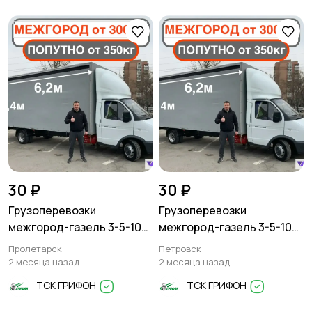
30 ₽
30 ₽
Грузоперевозки
Грузоперевозки
межгород-газель 3-5-10
межгород-газель 3-5-10
тонн
тонн
Пролетарск
Петровск
2 месяца назад
2 месяца назад
ТСК ГРИФОН
ТСК ГРИФОН