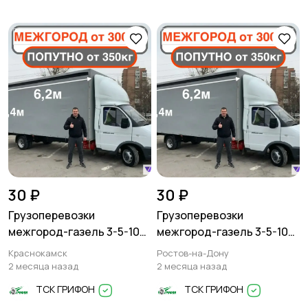
30 ₽
30 ₽
Грузоперевозки
Грузоперевозки
межгород-газель 3-5-10
межгород-газель 3-5-10
тонн
тонн
Краснокамск
Ростов-на-Дону
2 месяца назад
2 месяца назад
ТСК ГРИФОН
ТСК ГРИФОН