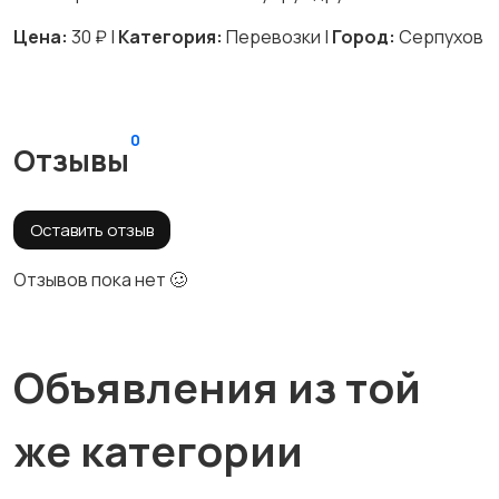
Цена:
30 ₽ |
Категория:
Перевозки |
Город:
Серпухов
0
Отзывы
Оставить отзыв
Отзывов пока нет 🥴
Объявления из той
же категории