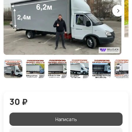
30 ₽
Написать