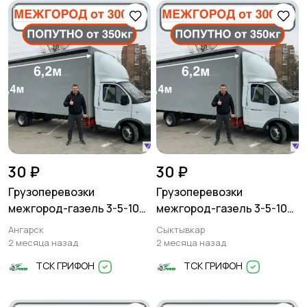
30 ₽
30 ₽
Грузоперевозки
Грузоперевозки
межгород-газель 3-5-10
межгород-газель 3-5-10
тонн
тонн
Ангарск
Сыктывкар
2 месяца назад
2 месяца назад
ТСК ГРИФОН
ТСК ГРИФОН