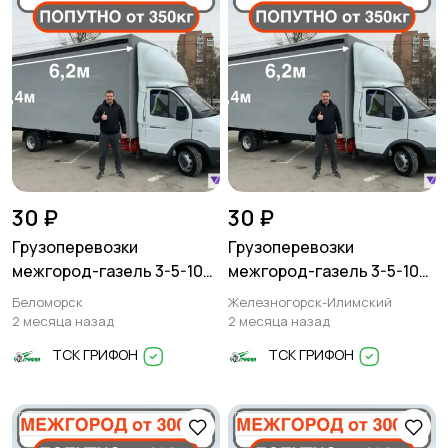
30 ₽
30 ₽
Грузоперевозки
Грузоперевозки
межгород-газель 3-5-10
межгород-газель 3-5-10
тонн
тонн
Беломорск
Железногорск-Илимский
2 месяца назад
2 месяца назад
ТСК ГРИФОН
ТСК ГРИФОН