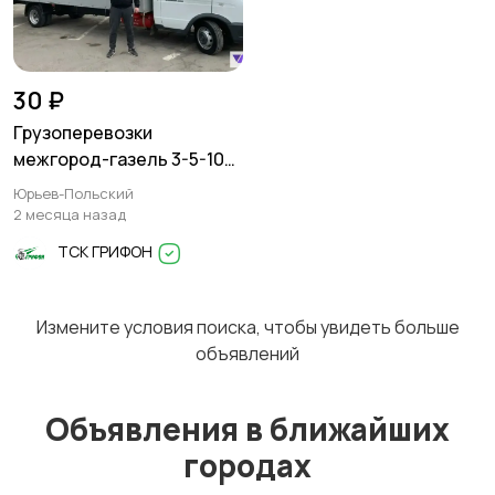
30 ₽
Грузоперевозки
межгород-газель 3-5-10
тонн
Юрьев-Польский
2 месяца назад
ТСК ГРИФОН
Измените условия поиска, чтобы увидеть больше
объявлений
Объявления в ближайших
городах