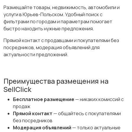
Размещайте товары, недвижимость, автомобили и
услуги в Юрьев-Польском. Удобный поиск с
фильтрами по городам и параметрам помогает
быстро находить нужные предложения.
Прямой контакт с продавцами и покупателями без
посредников, модерация объявлений для
актуальности предложений.
Преимущества размещения на
SellClick
Бесплатное размещение
— никаких комиссий с
продаж
Прямой контакт
— общайтесь с покупателями
без посредников
Модерация объявлений
— только актуальные