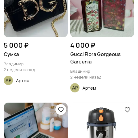
5 000 ₽
4 000 ₽
Сумка
Gucci Flora Gorgeous
Gardenia
Владимир
2 недели назад
Владимир
2 недели назад
Артем
Артем