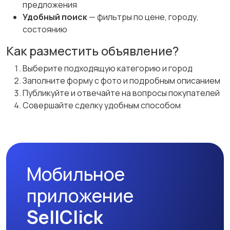
предложения
Удобный поиск
— фильтры по цене, городу,
состоянию
Как разместить объявление?
Выберите подходящую категорию и город
Заполните форму с фото и подробным описанием
Публикуйте и отвечайте на вопросы покупателей
Совершайте сделку удобным способом
Мобильное
приложение
SellClick