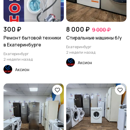
300 ₽
8 000 ₽
9 000 ₽
Ремонт бытовой техники
Стиральные машины б/у
в Екатеринбурге
Екатеринбург
2 недели назад
Екатеринбург
2 недели назад
Аксион
Аксион