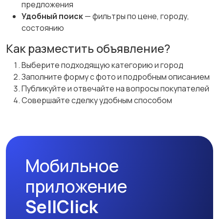
предложения
Удобный поиск
— фильтры по цене, городу,
состоянию
Как разместить объявление?
Выберите подходящую категорию и город
Заполните форму с фото и подробным описанием
Публикуйте и отвечайте на вопросы покупателей
Совершайте сделку удобным способом
Мобильное
приложение
SellClick