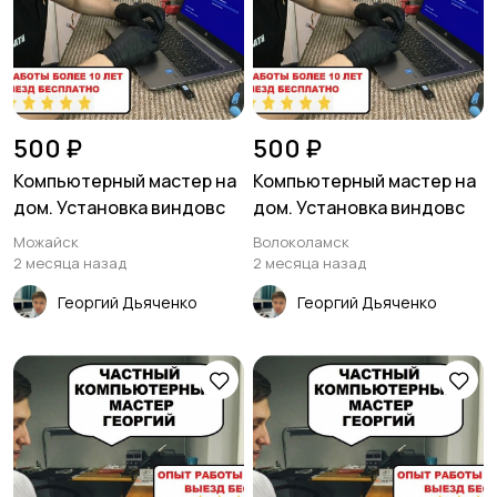
500 ₽
500 ₽
Компьютерный мастер на
Компьютерный мастер на
дом. Установка виндовс
дом. Установка виндовс
Можайск
Волоколамск
2 месяца назад
2 месяца назад
Георгий Дьяченко
Георгий Дьяченко