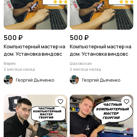
500 ₽
500 ₽
Компьютерный мастер на
Компьютерный мастер на
дом. Установка виндовс
дом. Установка виндовс
Верея
Шаховская
2 месяца назад
2 месяца назад
Георгий Дьяченко
Георгий Дьяченко