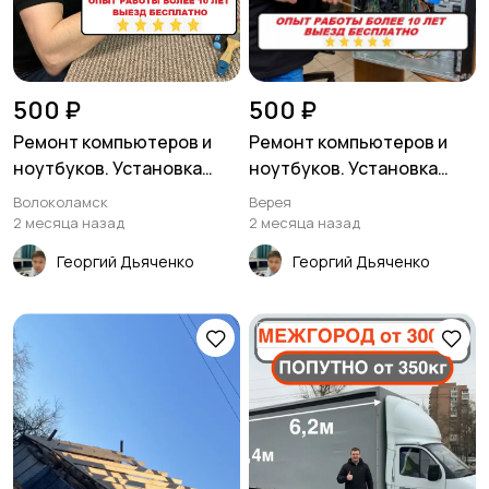
500 ₽
500 ₽
Ремонт компьютеров и
Ремонт компьютеров и
ноутбуков. Установка
ноутбуков. Установка
виндовс
виндовс
Волоколамск
Верея
2 месяца назад
2 месяца назад
Георгий Дьяченко
Георгий Дьяченко