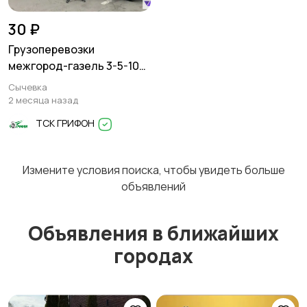
30 ₽
Грузоперевозки
межгород-газель 3-5-10
тонн
Сычевка
2 месяца назад
ТСК ГРИФОН
Измените условия поиска, чтобы увидеть больше
объявлений
Объявления в ближайших
городах