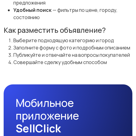
предложения
Удобный поиск
— фильтры по цене, городу,
состоянию
Как разместить объявление?
Выберите подходящую категорию и город
Заполните форму с фото и подробным описанием
Публикуйте и отвечайте на вопросы покупателей
Совершайте сделку удобным способом
Мобильное
приложение
SellClick