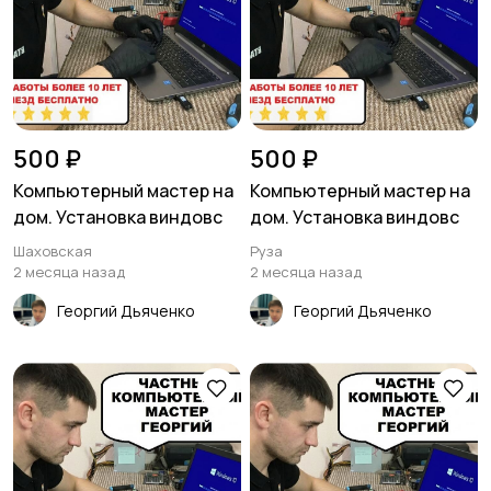
500 ₽
500 ₽
Компьютерный мастер на
Компьютерный мастер на
дом. Установка виндовс
дом. Установка виндовс
Шаховская
Руза
2 месяца назад
2 месяца назад
Георгий Дьяченко
Георгий Дьяченко