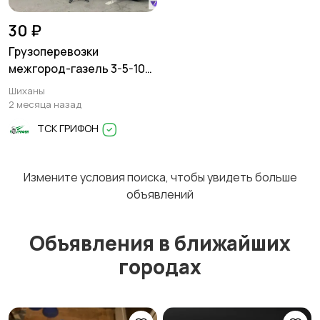
30 ₽
Грузоперевозки
межгород-газель 3-5-10
тонн
Шиханы
2 месяца назад
ТСК ГРИФОН
Измените условия поиска, чтобы увидеть больше
объявлений
Объявления в ближайших
городах