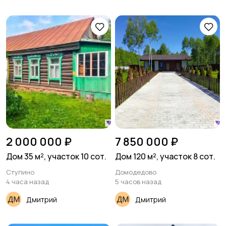
2 000 000 ₽
7 850 000 ₽
Дом 35 м², участок 10 сот.
Дом 120 м², участок 8 сот.
Ступино
Домодедово
4 часа назад
5 часов назад
Дмитрий
Дмитрий