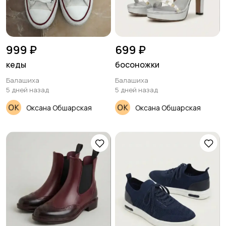
999 ₽
699 ₽
кеды
босоножки
Балашиха
Балашиха
5 дней назад
5 дней назад
Оксана Обшарская
Оксана Обшарская