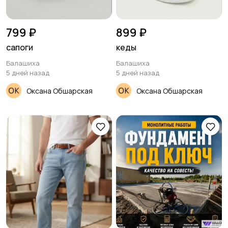
799 ₽
899 ₽
сапоги
кеды
Балашиха
Балашиха
5 дней назад
5 дней назад
Оксана Обшарская
Оксана Обшарская