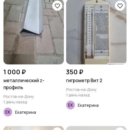
1 000 ₽
350 ₽
металлический z-
гигрометр Вит 2
профиль
Ростов-на-Дону
1 день назад
Ростов-на-Дону
1 день назад
Екатерина
Екатерина