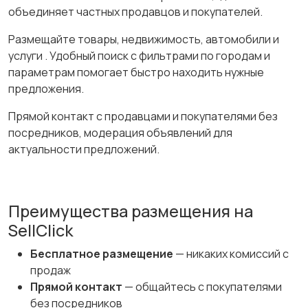
объединяет частных продавцов и покупателей.
Размещайте товары, недвижимость, автомобили и
услуги . Удобный поиск с фильтрами по городам и
параметрам помогает быстро находить нужные
предложения.
Прямой контакт с продавцами и покупателями без
посредников, модерация объявлений для
актуальности предложений.
Преимущества размещения на
SellClick
Бесплатное размещение
— никаких комиссий с
продаж
Прямой контакт
— общайтесь с покупателями
без посредников