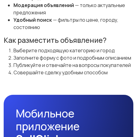
Модерация объявлений
— только актуальные
предложения
Удобный поиск
— фильтры по цене, городу,
состоянию
Как разместить объявление?
Выберите подходящую категорию и город
Заполните форму с фото и подробным описанием
Публикуйте и отвечайте на вопросы покупателей
Совершайте сделку удобным способом
Мобильное
приложение